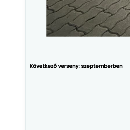
Következő verseny: szeptemberben