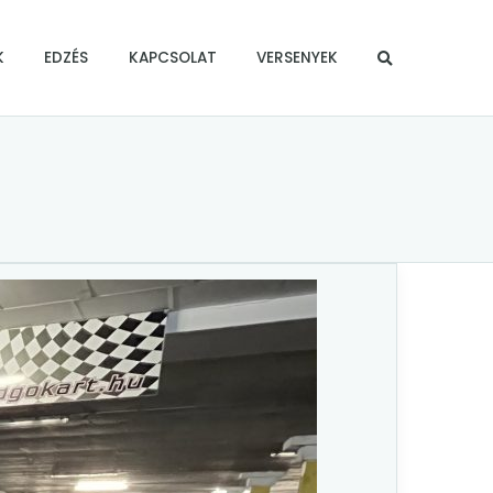
K
EDZÉS
KAPCSOLAT
VERSENYEK