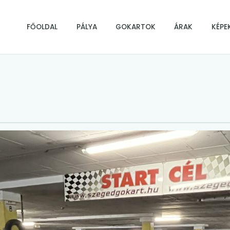
FŐOLDAL
PÁLYA
GOKARTOK
ÁRAK
KÉPE